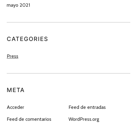
mayo 2021
CATEGORIES
Press
META
Acceder
Feed de entradas
Feed de comentarios
WordPress.org