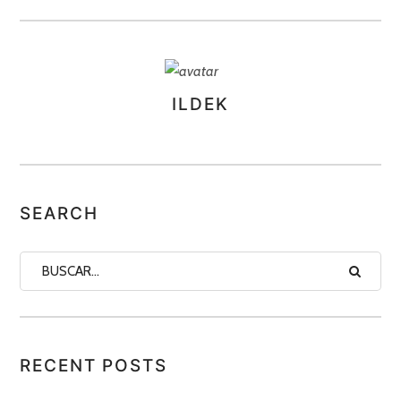
ILDEK
ASIGNA
AUTORES
SEARCH
RECENT POSTS