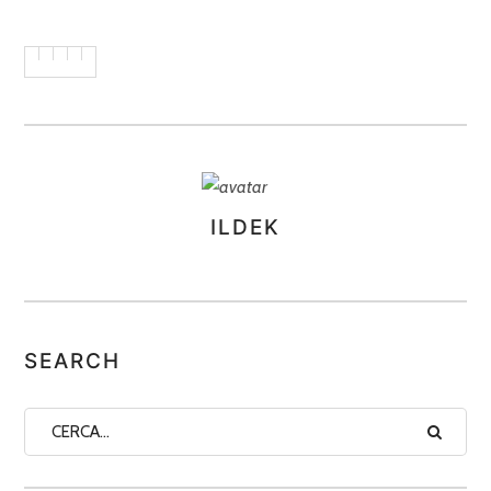
ILDEK
ASSEGNA
AUTORI
SEARCH