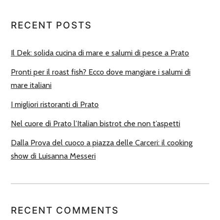
RECENT POSTS
Il Dek: solida cucina di mare e salumi di pesce a Prato
Pronti per il roast fish? Ecco dove mangiare i salumi di
mare italiani
I migliori ristoranti di Prato
Nel cuore di Prato l’Italian bistrot che non t’aspetti
Dalla Prova del cuoco a piazza delle Carceri: il cooking
show di Luisanna Messeri
RECENT COMMENTS