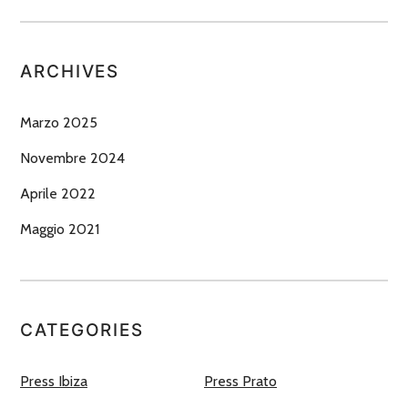
ARCHIVES
Marzo 2025
Novembre 2024
Aprile 2022
Maggio 2021
CATEGORIES
Press Ibiza
Press Prato